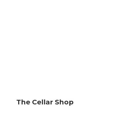
The
Cellar Shop