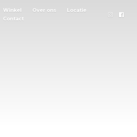
Winkel
Over ons
Locatie
Contact