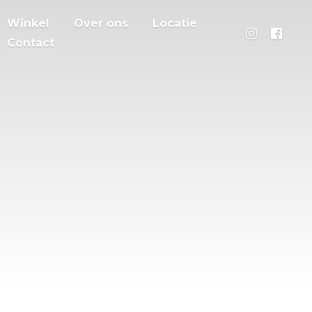
Winkel
Over ons
Locatie
Contact