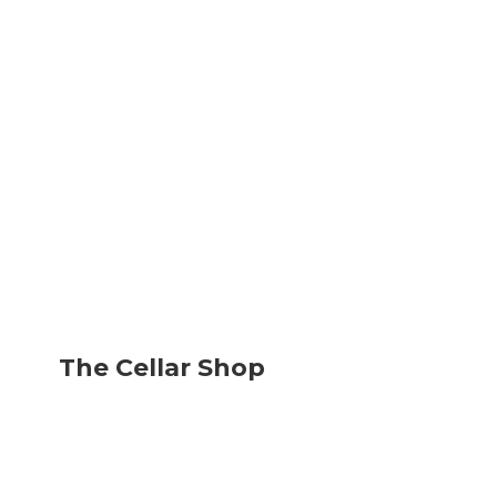
The
Cellar Shop