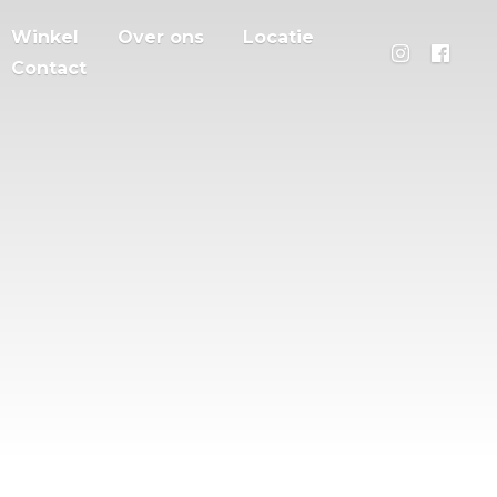
Winkel
Over ons
Locatie
Contact