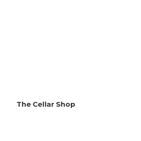
The
Cellar Shop