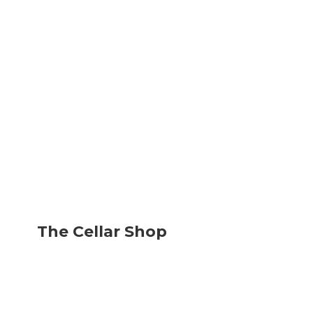
The
Cellar Shop