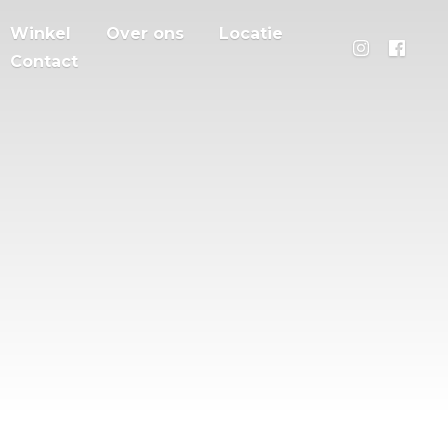
Winkel
Over ons
Locatie
Contact