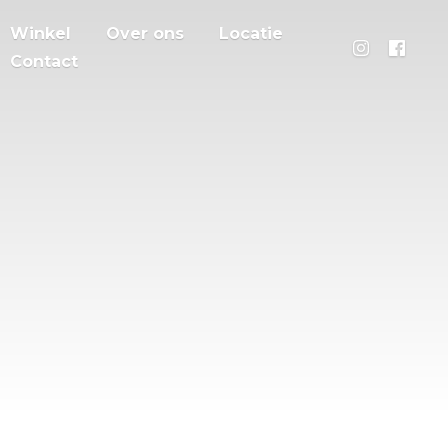
Winkel
Over ons
Locatie
Contact