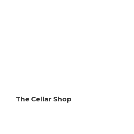
The
Cellar Shop