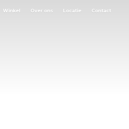
Winkel
Over ons
Locatie
Contact