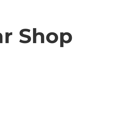
ar Shop