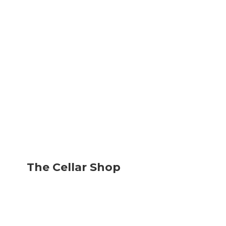
The
Cellar Shop