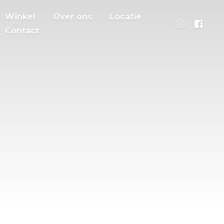
Winkel
Over ons
Locatie
Contact