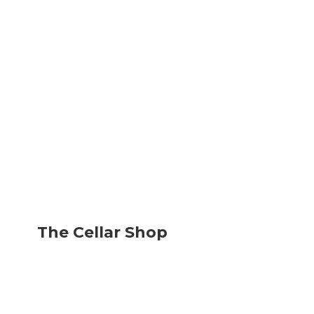
The
Cellar Shop