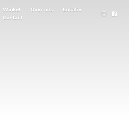
Winkel
Over ons
Locatie
Contact