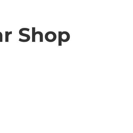
ar Shop