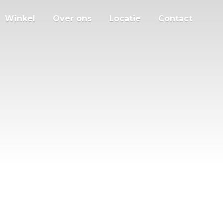
Winkel
Over ons
Locatie
Contact