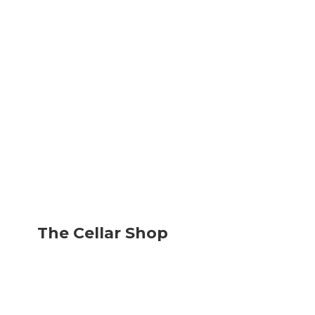
The
Cellar Shop