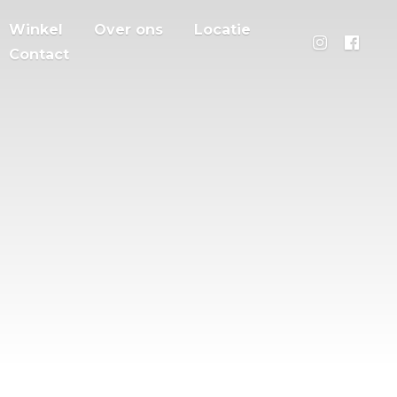
Winkel
Over ons
Locatie
Contact