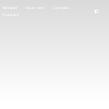
Winkel
Over ons
Locatie
Contact