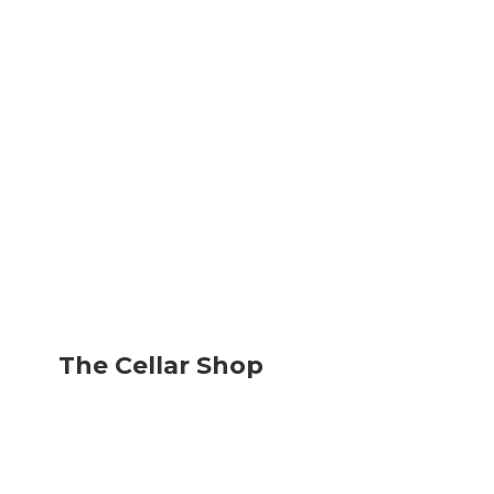
The
Cellar Shop