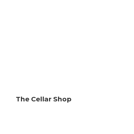
The
Cellar Shop