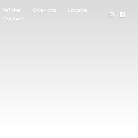
Winkel
Over ons
Locatie
Contact