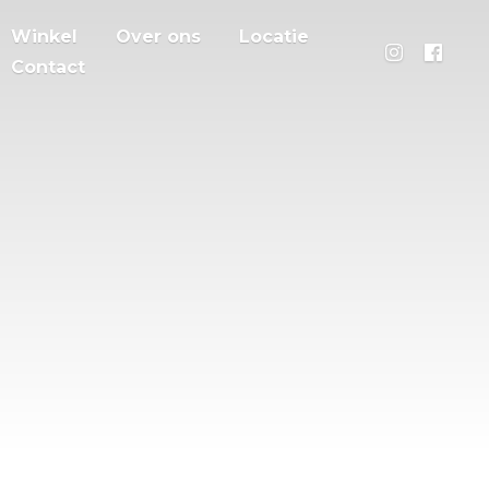
Winkel
Over ons
Locatie
Contact