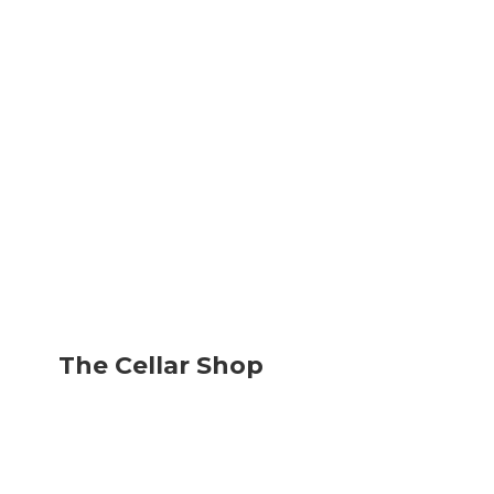
The
Cellar Shop